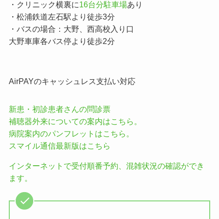
・クリニック横裏に
16台分駐車場
あり
・松浦鉄道左石駅より徒歩3分
・バスの場合：大野、西高校入り口
大野車庫各バス停より徒歩2分
AirPAYのキャッシュレス支払い対応
新患・初診患者さんの問診票
補聴器外来についての案内はこちら。
病院案内のパンフレットはこちら。
スマイル通信最新版はこちら
インターネットで受付順番予約、混雑状況の確認ができ
ます。