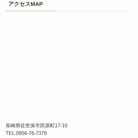
アクセスMAP
長崎県佐世保市田原町17-10
TEL.0956-76-7379