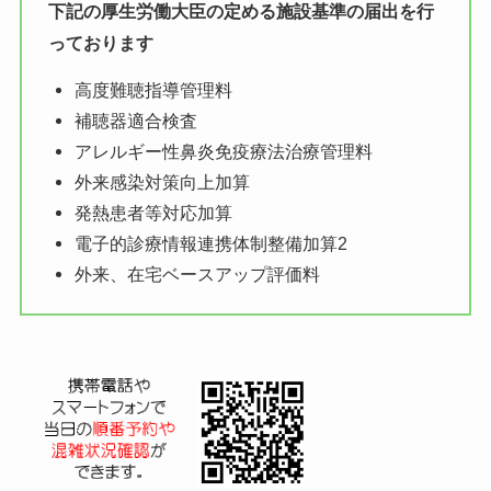
下記の厚生労働大臣の定める施設基準の届出を行
っております
高度難聴指導管理料
補聴器適合検査
アレルギー性鼻炎免疫療法治療管理料
外来感染対策向上加算
発熱患者等対応加算
電子的診療情報連携体制整備加算2
外来、在宅ベースアップ評価料