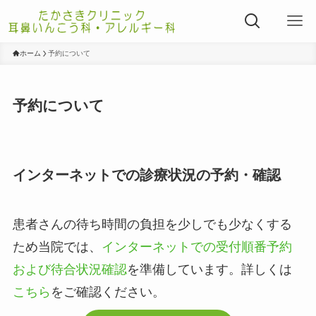
ホーム
予約について
予約について
インターネットでの診療状況の予約・確認
患者さんの待ち時間の負担を少しでも少なくする
ため当院では、
インターネットでの受付順番予約
および待合状況確認
を準備しています。詳しくは
こちら
をご確認ください。