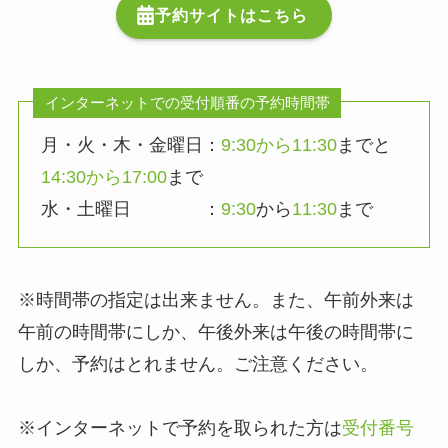
予約サイトはこちら
インターネットでの受付順番の予約時間帯
月・火・木・金曜日：
9:30から11:30
までと
14:30から17:00
まで
水・土曜日 ：
9:30
から
11:30
まで
※時間帯の指定は出来ません。また、午前外来は
午前の時間帯にしか、午後外来は午後の時間帯に
しか、予約はとれません。ご注意ください。
※インターネットで予約を取られた方は
受付番号