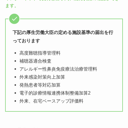
ます。
下記の厚生労働大臣の定める施設基準の届出を行
っております
高度難聴指導管理料
補聴器適合検査
アレルギー性鼻炎免疫療法治療管理料
外来感染対策向上加算
発熱患者等対応加算
電子的診療情報連携体制整備加算2
外来、在宅ベースアップ評価料