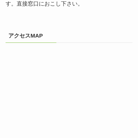
す。直接窓口におこし下さい。
アクセスMAP